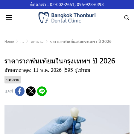
ติดต่อเรา :
02-002-2651
,
095-928-6398
Home
...
บทความ
ราคารากฟันเทียมในกรุงเทพฯ ปี 2026
ราคารากฟันเทียมในกรุงเทพฯ ปี 2026
อัพเดทล่าสุด: 11 พ.ค. 2026
595 ผู้เข้าชม
บทความ
แชร์