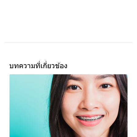
บทความที่เกี่ยวข้อง