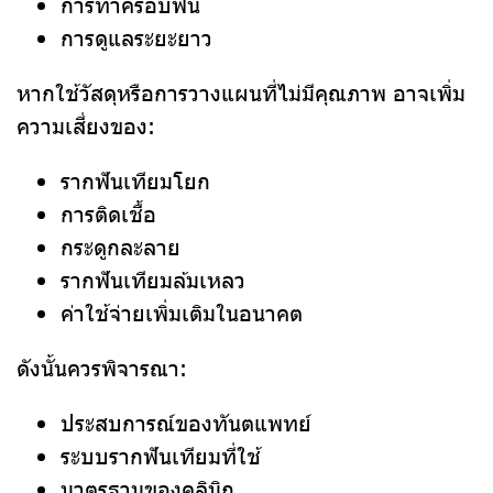
การทำครอบฟัน
การดูแลระยะยาว
หากใช้วัสดุหรือการวางแผนที่ไม่มีคุณภาพ อาจเพิ่ม
ความเสี่ยงของ:
รากฟันเทียมโยก
การติดเชื้อ
กระดูกละลาย
รากฟันเทียมล้มเหลว
ค่าใช้จ่ายเพิ่มเติมในอนาคต
ดังนั้นควรพิจารณา:
ประสบการณ์ของทันตแพทย์
ระบบรากฟันเทียมที่ใช้
มาตรฐานของคลินิก