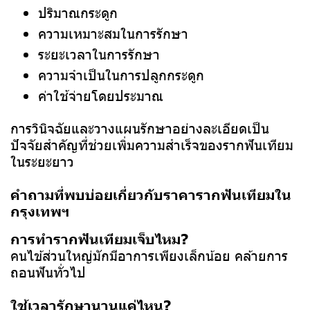
ปริมาณกระดูก
ความเหมาะสมในการรักษา
ระยะเวลาในการรักษา
ความจำเป็นในการปลูกกระดูก
ค่าใช้จ่ายโดยประมาณ
การวินิจฉัยและวางแผนรักษาอย่างละเอียดเป็น
ปัจจัยสำคัญที่ช่วยเพิ่มความสำเร็จของรากฟันเทียม
ในระยะยาว
คำถามที่พบบ่อยเกี่ยวกับราคารากฟันเทียมใน
กรุงเทพฯ
การทำรากฟันเทียมเจ็บไหม?
คนไข้ส่วนใหญ่มักมีอาการเพียงเล็กน้อย คล้ายการ
ถอนฟันทั่วไป
ใช้เวลารักษานานแค่ไหน?