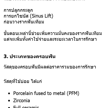
การปลูกกระดูก
การยกไซนัส (Sinus Lift)
ก่อนวางรากฟันเทียม
ขั้นตอนเหล่านี้ช่วยเพิ่มความมั่นคงของรากฟันเทียม
แต่จะเพิ่มทั้งค่าใช้จ่ายและระยะเวลาในการรักษา
3. ประเภทของครอบฟัน
วัสดุของครอบฟันมีผลต่อราคารวมของการรักษา
วัสดุที่ใช้บ่อย ได้แก่
Porcelain fused to metal (PFM)
Zirconia
Full ceramic