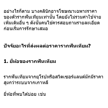
อย่างไรก็ตาม บางคลินิกอาจโฆษณาเฉพาะราคา
ของตัวรากฟันเทียมเท่านั้น โดยยังไม่รวมค่าใช้จ่าย
เพิ่มเติมอื่น ๆ ดังนั้นคนไข้ควรสอบถามรายละเอียด
ก่อนเริ่มการรักษาเสมอ
ปัจจัยอะไรที่ส่งผลต่อราคารากฟันเทียม?
1. ยี่ห้อของรากฟันเทียม
รากฟันเทียมจากยุโรปหรือสวิตเซอร์แลนด์มักมีราคา
สูงกว่าระบบจากเกาหลี
ยี่ห้อที่พบได้บ่อย เช่น