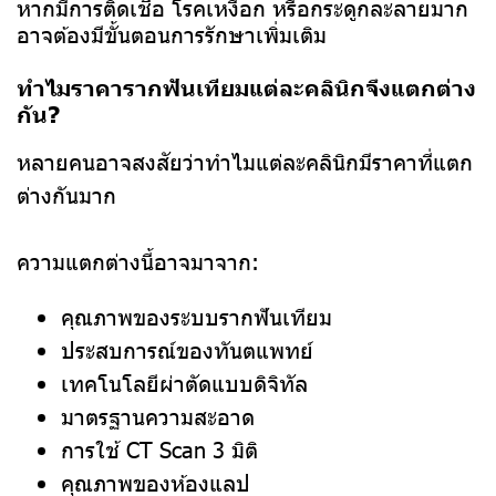
หากมีการติดเชื้อ โรคเหงือก หรือกระดูกละลายมาก
อาจต้องมีขั้นตอนการรักษาเพิ่มเติม
ทำไมราคารากฟันเทียมแต่ละคลินิกจึงแตกต่าง
กัน?
หลายคนอาจสงสัยว่าทำไมแต่ละคลินิกมีราคาที่แตก
ต่างกันมาก
ความแตกต่างนี้อาจมาจาก:
คุณภาพของระบบรากฟันเทียม
ประสบการณ์ของทันตแพทย์
เทคโนโลยีผ่าตัดแบบดิจิทัล
มาตรฐานความสะอาด
การใช้ CT Scan 3 มิติ
คุณภาพของห้องแลป