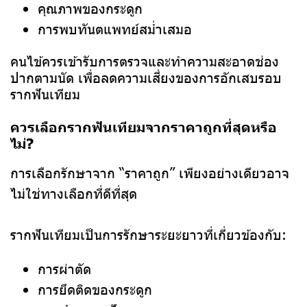
คุณภาพของกระดูก
การพบทันตแพทย์สม่ำเสมอ
คนไข้ควรเข้ารับการตรวจและทำความสะอาดช่อง
ปากตามนัด เพื่อลดความเสี่ยงของการอักเสบรอบ
รากฟันเทียม
ควรเลือกรากฟันเทียมจากราคาถูกที่สุดหรือ
ไม่?
การเลือกรักษาจาก “ราคาถูก” เพียงอย่างเดียวอาจ
ไม่ใช่ทางเลือกที่ดีที่สุด
รากฟันเทียมเป็นการรักษาระยะยาวที่เกี่ยวข้องกับ:
การผ่าตัด
การยึดติดของกระดูก