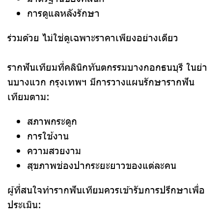
การดูแลหลังรักษา
ร่วมด้วย ไม่ใช่ดูเฉพาะราคาเพียงอย่างเดียว
รากฟันเทียมที่คลินิกทันตกรรมบางกอกธนบุรี ในย่า
นบางแวก กรุงเทพฯ มีการวางแผนรักษารากฟัน
เทียมตาม:
สภาพกระดูก
การใช้งาน
ความสวยงาม
สุขภาพช่องปากระยะยาวของแต่ละคน
ผู้ที่สนใจทำรากฟันเทียมควรเข้ารับการปรึกษาเพื่อ
ประเมิน: