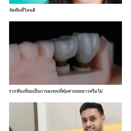
จัดฟันที่ไหนดี
รากฟันเทียมเป็นการลงทุนที่คุ้มค่าระยะยาวหรือไม่