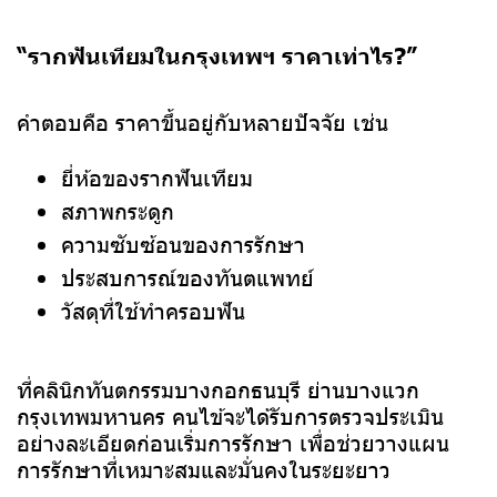
“รากฟันเทียมในกรุงเทพฯ ราคาเท่าไร?”
คำตอบคือ ราคาขึ้นอยู่กับหลายปัจจัย เช่น
ยี่ห้อของรากฟันเทียม
สภาพกระดูก
ความซับซ้อนของการรักษา
ประสบการณ์ของทันตแพทย์
วัสดุที่ใช้ทำครอบฟัน
ที่คลินิกทันตกรรมบางกอกธนบุรี ย่านบางแวก
กรุงเทพมหานคร คนไข้จะได้รับการตรวจประเมิน
อย่างละเอียดก่อนเริ่มการรักษา เพื่อช่วยวางแผน
การรักษาที่เหมาะสมและมั่นคงในระยะยาว