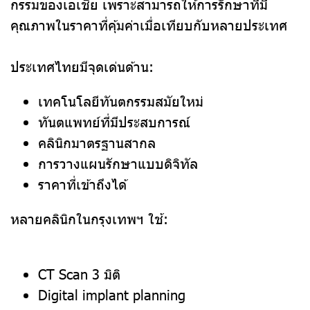
กรรมของเอเชีย เพราะสามารถให้การรักษาที่มี
คุณภาพในราคาที่คุ้มค่าเมื่อเทียบกับหลายประเทศ
ประเทศไทยมีจุดเด่นด้าน:
เทคโนโลยีทันตกรรมสมัยใหม่
ทันตแพทย์ที่มีประสบการณ์
คลินิกมาตรฐานสากล
การวางแผนรักษาแบบดิจิทัล
ราคาที่เข้าถึงได้
หลายคลินิกในกรุงเทพฯ ใช้:
CT Scan 3 มิติ
Digital implant planning