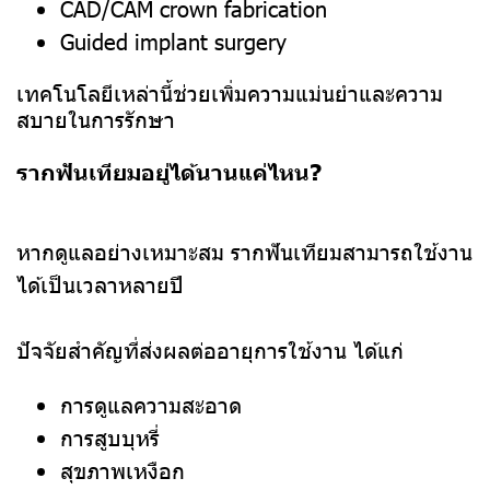
CAD/CAM crown fabrication
Guided implant surgery
เทคโนโลยีเหล่านี้ช่วยเพิ่มความแม่นยำและความ
สบายในการรักษา
รากฟันเทียมอยู่ได้นานแค่ไหน?
หากดูแลอย่างเหมาะสม รากฟันเทียมสามารถใช้งาน
ได้เป็นเวลาหลายปี
ปัจจัยสำคัญที่ส่งผลต่ออายุการใช้งาน ได้แก่
การดูแลความสะอาด
การสูบบุหรี่
สุขภาพเหงือก