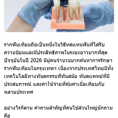
รากฟันเทียมถือเป็นหนึ่งในวิธีทดแทนฟันที่ได้รับ
ความนิยมและมีประสิทธิภาพในระยะยาวมากที่สุด
ปัจจุบันในปี 2026 มีผู้คนจำนวนมากค้นหาการรักษา
รากฟันเทียมในกรุงเทพฯ เนื่องจากประเทศไทยมีทั้ง
เทคโนโลยีทางทันตกรรมที่ทันสมัย ทันตแพทย์ที่มี
ประสบการณ์ และค่าใช้จ่ายที่คุ้มค่าเมื่อเทียบกับ
หลายประเทศ
อย่างไรก็ตาม คำถามสำคัญที่คนไข้ส่วนใหญ่มักถาม
คือ