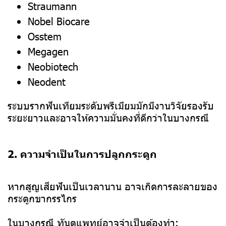
Straumann
Nobel Biocare
Osstem
Megagen
Neobiotech
Neodent
ระบบรากฟันเทียมระดับพรีเมียมมักมีงานวิจัยรองรับ
ระยะยาวและอาจให้ความมั่นคงที่ดีกว่าในบางกรณี
2. ความจำเป็นในการปลูกกระดูก
หากสูญเสียฟันเป็นเวลานาน อาจเกิดการละลายของ
กระดูกขากรรไกร
ในบางกรณี ทันตแพทย์อาจจำเป็นต้องทำ: