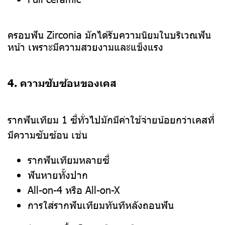
ครอบฟัน Zirconia มักได้รับความนิยมในบริเวณฟัน
หน้า เพราะมีความสวยงามและแข็งแรง
4. ความซับซ้อนของเคส
รากฟันเทียม 1 ซี่ทั่วไปมักมีค่าใช้จ่ายน้อยกว่าเคสที่
มีความซับซ้อน เช่น
รากฟันเทียมหลายซี่
ฟันหายทั้งปาก
All-on-4 หรือ All-on-X
การใส่รากฟันเทียมทันทีหลังถอนฟัน