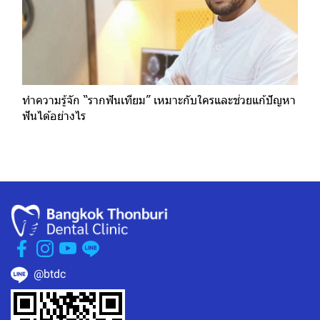
ทำความรู้จัก “รากฟันเทียม” เหมาะกับใครและช่วยแก้ปัญหา
ฟันได้อย่างไร
@btdc