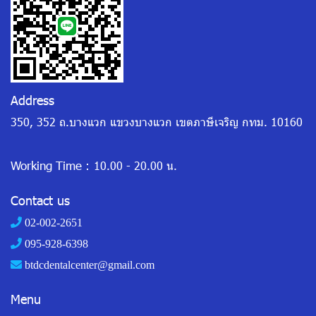
Address
350, 352 ถ.บางแวก แขวงบางแวก เขตภาษีเจริญ กทม. 10160
Working Time :
10.00 - 20.00 น.
Contact us
02-002-2651
095-928-6398
btdcdentalcenter@gmail.com
Menu