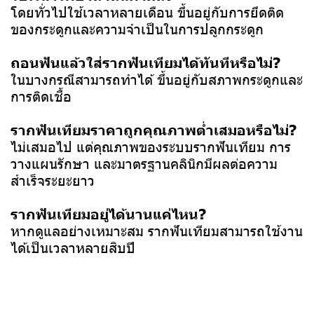
โดยทั่วไปใช้เวลาหลายเดือน ขึ้นอยู่กับการยึดติด
ของกระดูกและความจำเป็นในการปลูกกระดูก
ถอนฟันแล้วใส่รากฟันเทียมได้ทันทีหรือไม่?
ในบางกรณีสามารถทำได้ ขึ้นอยู่กับสภาพกระดูกและ
การติดเชื้อ
รากฟันเทียมราคาถูกคุณภาพต่ำเสมอหรือไม่?
ไม่เสมอไป แต่คุณภาพของระบบรากฟันเทียม การ
วางแผนรักษา และมาตรฐานคลินิกมีผลต่อความ
สำเร็จระยะยาว
รากฟันเทียมอยู่ได้นานแค่ไหน?
หากดูแลอย่างเหมาะสม รากฟันเทียมสามารถใช้งาน
ได้เป็นเวลาหลายสิบปี