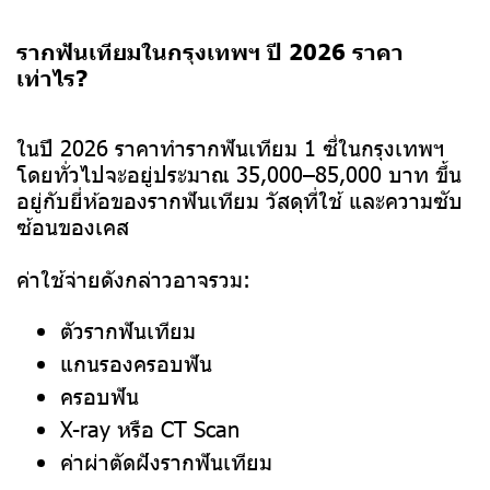
รากฟันเทียมในกรุงเทพฯ ปี 2026 ราคา
เท่าไร?
ในปี 2026 ราคาทำรากฟันเทียม 1 ซี่ในกรุงเทพฯ
โดยทั่วไปจะอยู่ประมาณ 35,000–85,000 บาท ขึ้น
อยู่กับยี่ห้อของรากฟันเทียม วัสดุที่ใช้ และความซับ
ซ้อนของเคส
ค่าใช้จ่ายดังกล่าวอาจรวม:
ตัวรากฟันเทียม
แกนรองครอบฟัน
ครอบฟัน
X-ray หรือ CT Scan
ค่าผ่าตัดฝังรากฟันเทียม