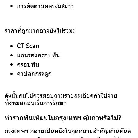
การติดตามผลระยะยาว
ราคาที่ถูกมากอาจยังไม่รวม:
CT Scan
แกนรองครอบฟัน
ครอบฟัน
ค่าปลูกกระดูก
ดังนั้นคนไข้ควรสอบถามรายละเอียดค่าใช้จ่าย
ทั้งหมดก่อนเริ่มการรักษา
ทำรากฟันเทียมในกรุงเทพฯ คุ้มค่าหรือไม่?
กรุงเทพฯ กลายเป็นหนึ่งในจุดหมายสำคัญด้านทันต