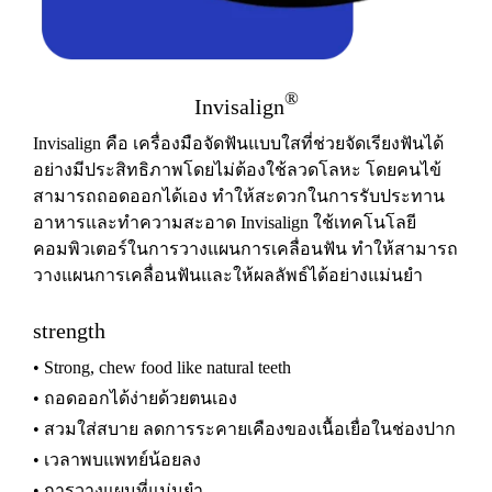
®
Invisalign
Invisalign คือ เครื่องมือจัดฟันแบบใสที่ช่วยจัดเรียงฟันได้
อย่างมีประสิทธิภาพโดยไม่ต้องใช้ลวดโลหะ โดยคนไข้
สามารถถอดออกได้เอง ทำให้สะดวกในการรับประทาน
อาหารและทำความสะอาด Invisalign ใช้เทคโนโลยี
คอมพิวเตอร์ในการวางแผนการเคลื่อนฟัน ทำให้สามารถ
วางแผนการเคลื่อนฟันและให้ผลลัพธ์ได้อย่างแม่นยำ
strength
• Strong, chew food like natural teeth
• ถอดออกได้ง่ายด้วยตนเอง
• สวมใส่สบาย ลดการระคายเคืองของเนื้อเยื่อในช่องปาก
• เวลาพบแพทย์น้อยลง
• การวางแผนที่แม่นยำ