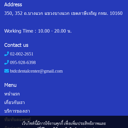
Address
350, 352 ถ.บางแวก แขวงบางแวก เขตภาษีเจริญ กทม. 10160
Working Time :
10.00 - 20.00 น.
Contact us
02-002-2651
095-928-6398
btdcdentalcenter@gmail.com
Menu
หน้าแรก
เกี่ยวกับเรา
บริการของเรา
ทีมทันตแพทย์
เว็บไซต์นี้มีการใช้งานคุกกี้ เพื่อเพิ่มประสิทธิภาพและ
ติดต่อเรา