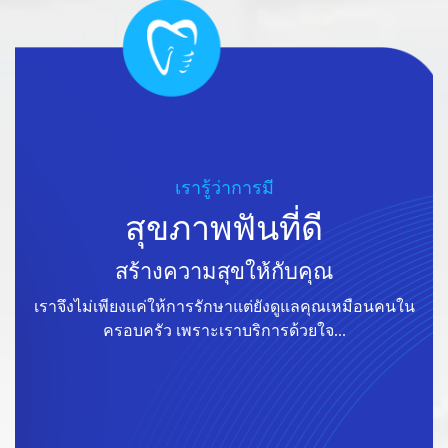
เรารู้ว่าการมี
สุขภาพฟันที่ดี
สร้างความสุขให้กับคุณ
เราจึงไม่เพียงแค่ให้การรักษาแต่ยังดูแลคุณเหมือนคนใน
ครอบครัว เพราะเราบริการด้วยใจ...