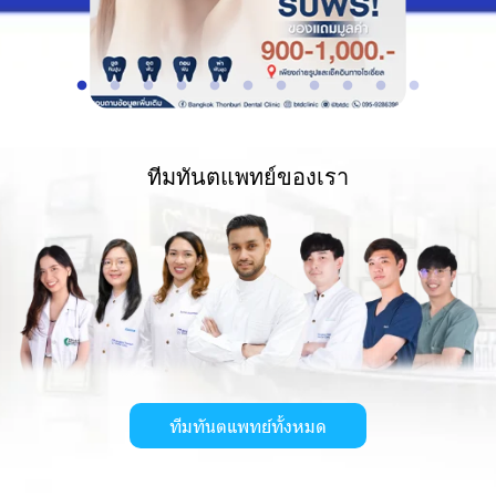
ทีมทันตแพทย์ของเรา
ทีมทันตแพทย์ทั้งหมด