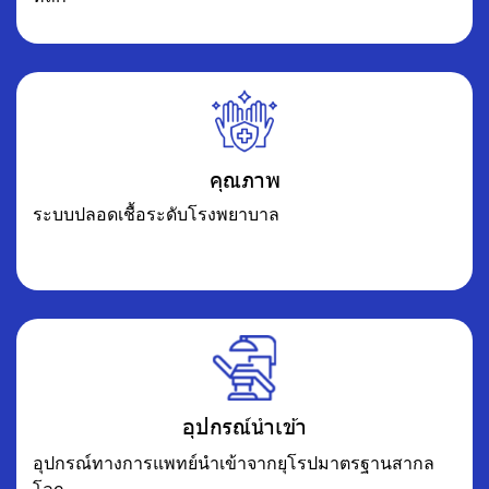
คุณภาพ
ระบบปลอดเชื้อระดับโรงพยาบาล
อุปกรณ์นำเข้า
อุปกรณ์ทางการแพทย์นำเข้าจากยุโรปมาตรฐานสากล