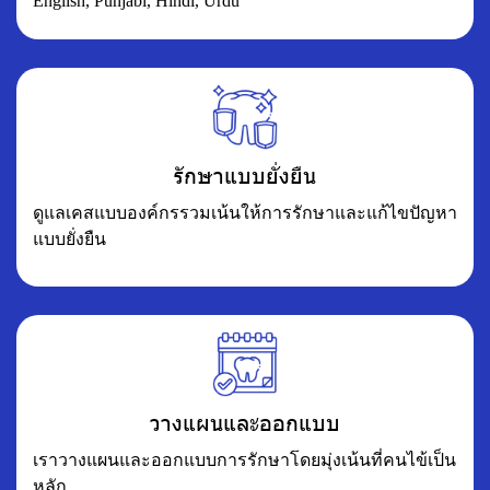
English, Punjabi, Hindi, Urdu
รักษาแบบยั่งยืน
ดูแลเคสแบบองค์กรรวมเน้นให้การรักษาและแก้ไขปัญหา
แบบยั่งยืน
วางแผนและออกแบบ
เราวางแผนและออกแบบการรักษาโดยมุ่งเน้นที่คนไข้เป็น
หลัก