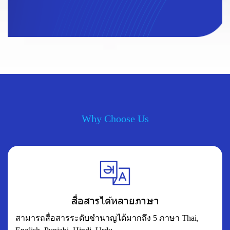
Why Choose Us
สื่อสารได้หลายภาษา
สามารถสื่อสารระดับชำนาญได้มากถึง 5 ภาษา Thai,