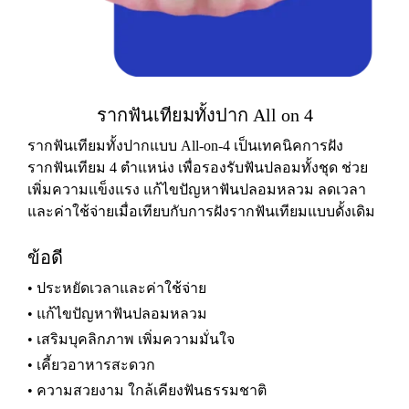
รากฟันเทียมทั้งปาก All on 4
รากฟันเทียมทั้งปากแบบ All-on-4 เป็นเทคนิคการฝัง
รากฟันเทียม 4 ตำแหน่ง เพื่อรองรับฟันปลอมทั้งชุด ช่วย
เพิ่มความแข็งแรง แก้ไขปัญหาฟันปลอมหลวม ลดเวลา
และค่าใช้จ่ายเมื่อเทียบกับการฝังรากฟันเทียมแบบดั้งเดิม
ข้อดี
• ประหยัดเวลาและค่าใช้จ่าย
• แก้ไขปัญหาฟันปลอมหลวม
• เสริมบุคลิกภาพ เพิ่มความมั่นใจ
• เคี้ยวอาหารสะดวก
• ความสวยงาม ใกล้เคียงฟันธรรมชาติ