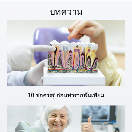
บทความ
10 ข้อควรรู้ ก่อนทำรากฟันเทียม