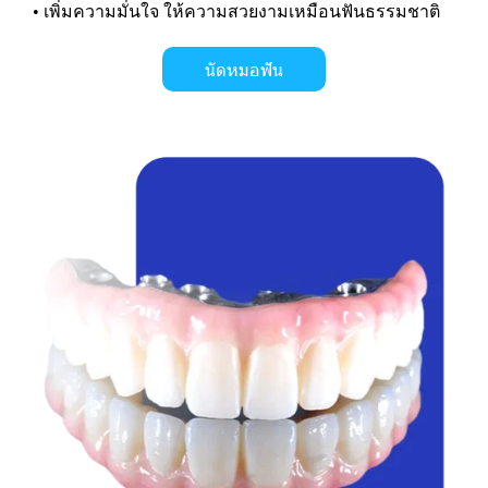
• เพิ่มความมั่นใจ ให้ความสวยงามเหมือนฟันธรรมชาติ
นัดหมอฟัน