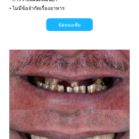
• ไม่มีข้อจำกัดเรื่องอาหาร
นัดหมอฟัน