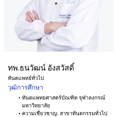
ทพ.ธนวัฒน์ อังสวัสดิ์
ทันตแพทย์ทั่วไป
วุฒิการศึกษา
ทันตแพทยศาสตร์บัณฑิต จุฬาลงกรณ์
มหาวิทยาลัย
ความเชี่ยวชาญ: สาขาทันตกรรมทั่วไป