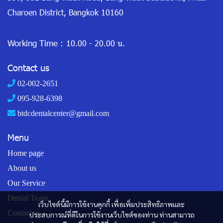
Charoen District, Bangkok 10160
Working Time :
10.00 - 20.00 น.
Contact us
02-002-2651
095-928-6398
btdcdentalcenter@gmail.com
Menu
Home page
About us
Our Service
Dental Team
เว็บไซต์นี้มีการใช้งานคุกกี้ เพื่อเพิ่มประสิทธิภาพและ
Contact us
ประสบการณ์ที่ดีในการใช้งานเว็บไซต์ของท่าน ท่านสามารถ