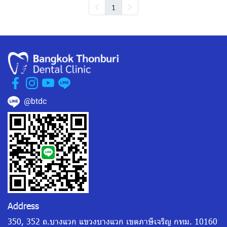
1
@btdc
Address
350, 352 ถ.บางแวก แขวงบางแวก เขตภาษีเจริญ กทม. 10160