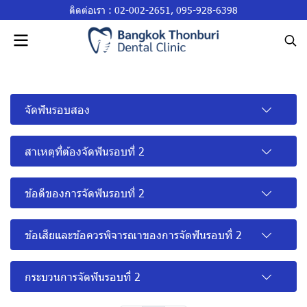
ติดต่อเรา :
02-002-2651
,
095-928-6398
จัดฟันรอบสอง
สาเหตุที่ต้องจัดฟันรอบที่ 2
ข้อดีของการจัดฟันรอบที่ 2
ข้อเสียและข้อควรพิจารณาของการจัดฟันรอบที่ 2
กระบวนการจัดฟันรอบที่ 2