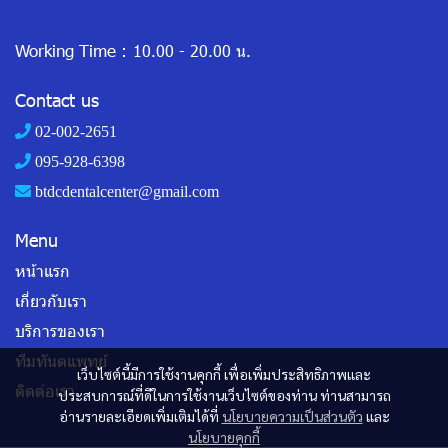
Working Time :
10.00 - 20.00 น.
Contact us
02-002-2651
095-928-6398
btdcdentalcenter@gmail.com
Menu
หน้าแรก
เกี่ยวกับเรา
บริการของเรา
ทีมทันตแพทย์
เว็บไซต์นี้มีการใช้งานคุกกี้ เพื่อเพิ่มประสิทธิภาพและ
ติดต่อเรา
ประสบการณ์ที่ดีในการใช้งานเว็บไซต์ของท่าน ท่านสามารถ
อ่านรายละเอียดเพิ่มเติมได้ที่
นโยบายความเป็นส่วนตัว
และ
นโยบายคุกกี้